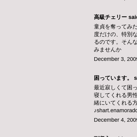
高級チェリー
said
童貞を奪ってみ
度だけの、特別
るのです。そんな
みませんか
December 3, 200
困っています。 sai
最近寂しくて困
寝してくれる男
緒にいてくれる
♪shart.enamorad
December 4, 200