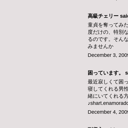
高級チェリー
said
童貞を奪ってみ
度だけの、特別
るのです。そんな
みませんか
December 3, 200
困っています。 sai
最近寂しくて困
寝してくれる男
緒にいてくれる
♪shart.enamorad
December 4, 200